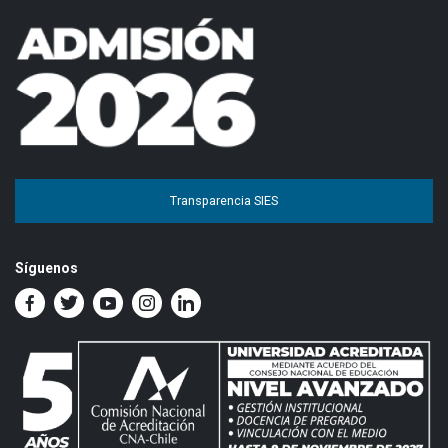
Transparencia SIES
Síguenos