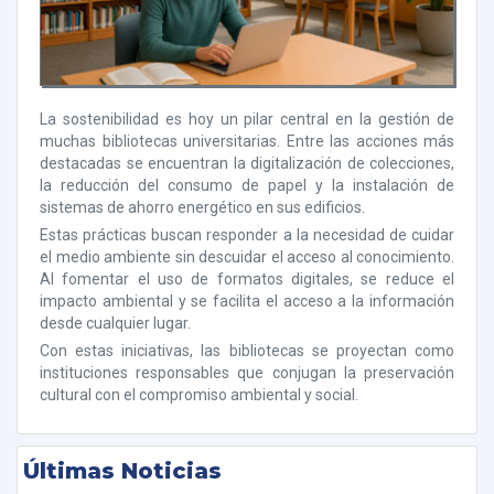
La sostenibilidad es hoy un pilar central en la gestión de
muchas bibliotecas universitarias. Entre las acciones más
destacadas se encuentran la digitalización de colecciones,
la reducción del consumo de papel y la instalación de
sistemas de ahorro energético en sus edificios.
Estas prácticas buscan responder a la necesidad de cuidar
el medio ambiente sin descuidar el acceso al conocimiento.
Al fomentar el uso de formatos digitales, se reduce el
impacto ambiental y se facilita el acceso a la información
desde cualquier lugar.
Con estas iniciativas, las bibliotecas se proyectan como
instituciones responsables que conjugan la preservación
cultural con el compromiso ambiental y social.
Últimas Noticias