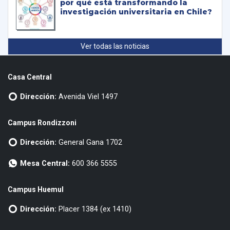
por qué está transformando la
investigación universitaria en Chile?
Ver todas las noticias
Casa Central
Dirección:
Avenida Viel 1497
Campus Rondizzoni
Dirección:
General Gana 1702
Mesa Central:
600 366 5555
Campus Huemul
Dirección:
Placer 1384 (ex 1410)