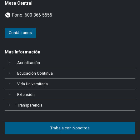
Mesa Central
Fono:
600 366 5555
Contáctanos
Más Información
Acreditación
Educación Continua
Vida Universitaria
Extensión
Transparencia
Trabaja con Nosotros