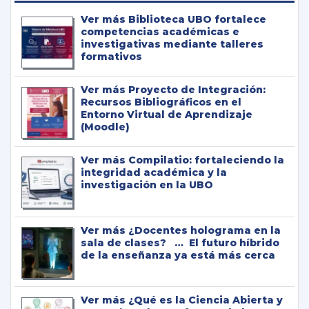
Biblioteca UBO fortalece
competencias académicas e
investigativas mediante talleres
formativos
Proyecto de Integración:
Recursos Bibliográficos en el
Entorno Virtual de Aprendizaje
(Moodle)
Compilatio: fortaleciendo la
integridad académica y la
investigación en la UBO
¿Docentes holograma en la
sala de clases? … El futuro híbrido
de la enseñanza ya está más cerca
¿Qué es la Ciencia Abierta y