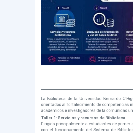
La Biblioteca de la Universidad Bernardo O’Hig
orientados al fortalecimiento de competencias i
académicos e investigadores de la comunidad uni
Taller 1: Servicios y recursos de Biblioteca
Dirigido principalmente a estudiantes de primer a
con el funcionamiento del Sistema de Bibliotec