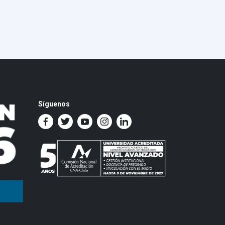
Síguenos