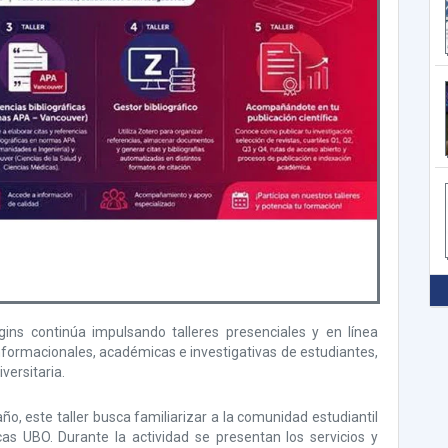
gins continúa impulsando talleres presenciales y en línea
nformacionales, académicas e investigativas de estudiantes,
versitaria.
ño, este taller busca familiarizar a la comunidad estudiantil
as UBO. Durante la actividad se presentan los servicios y